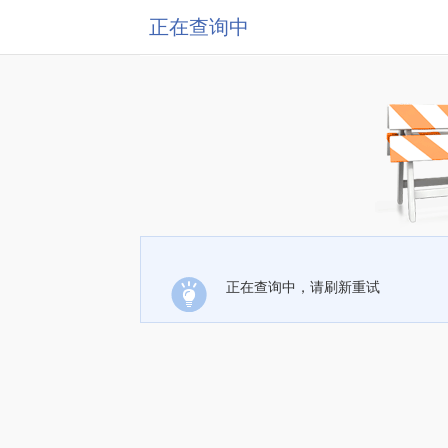
正在查询中
正在查询中，请刷新重试