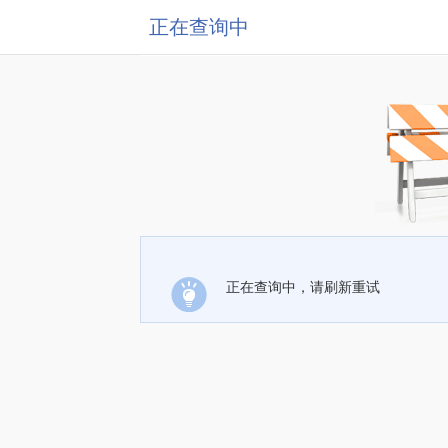
正在查询中
正在查询中，请刷新重试