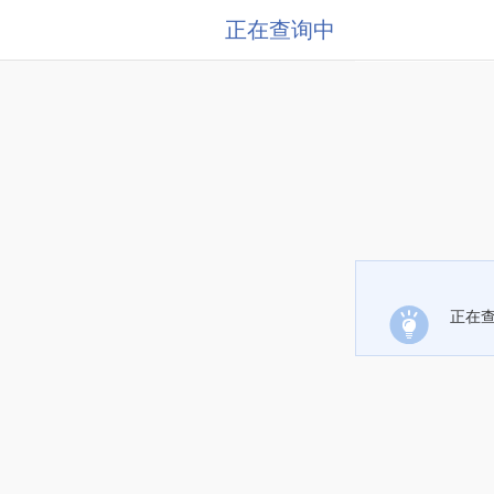
正在查询中
正在