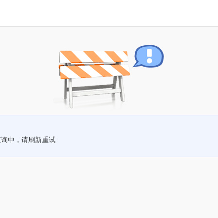
查询中，请刷新重试