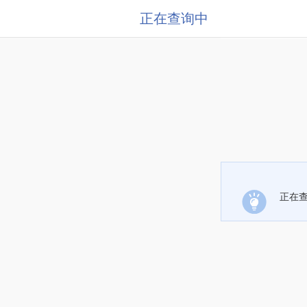
正在查询中
正在