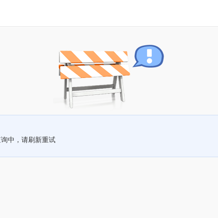
查询中，请刷新重试